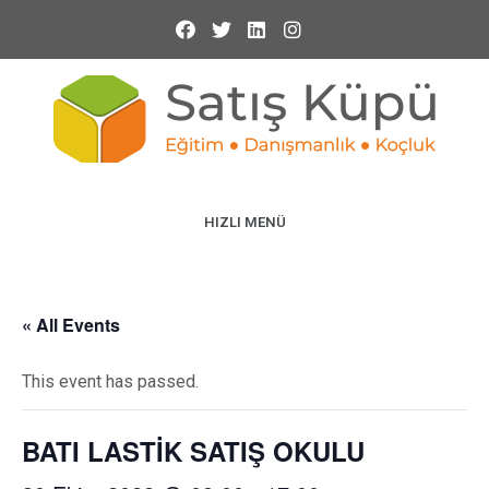
HIZLI MENÜ
« All Events
This event has passed.
BATI LASTİK SATIŞ OKULU