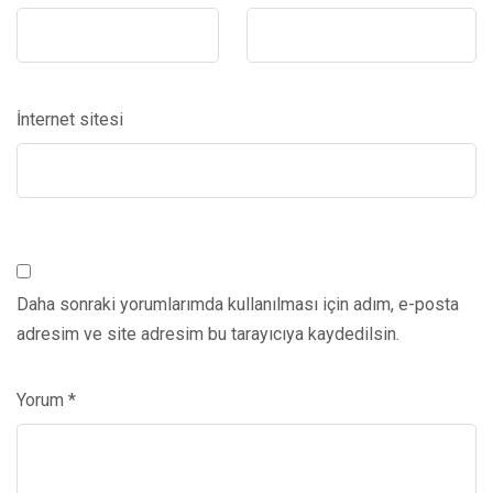
İnternet sitesi
Daha sonraki yorumlarımda kullanılması için adım, e-posta
adresim ve site adresim bu tarayıcıya kaydedilsin.
Yorum
*