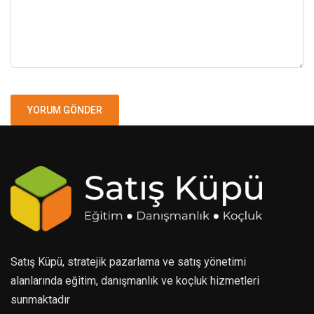
Satış Küpü, stratejik pazarlama ve satış yönetimi
alanlarında eğitim, danışmanlık ve koçluk hizmetleri
sunmaktadır