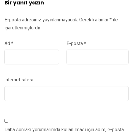
Bir yanıt yazın
E-posta adresiniz yayınlanmayacak.
Gerekli alanlar
*
ile
işaretlenmişlerdir
Ad
*
E-posta
*
İnternet sitesi
Daha sonraki yorumlarımda kullanılması için adım, e-posta