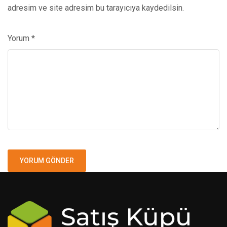
adresim ve site adresim bu tarayıcıya kaydedilsin.
Yorum
*