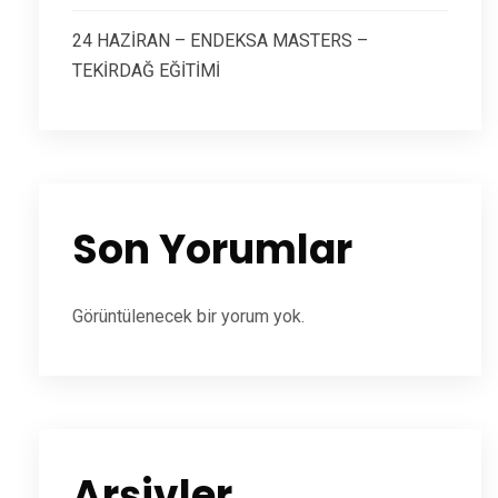
24 HAZİRAN – ENDEKSA MASTERS –
TEKİRDAĞ EĞİTİMİ
Son Yorumlar
Görüntülenecek bir yorum yok.
Arşivler