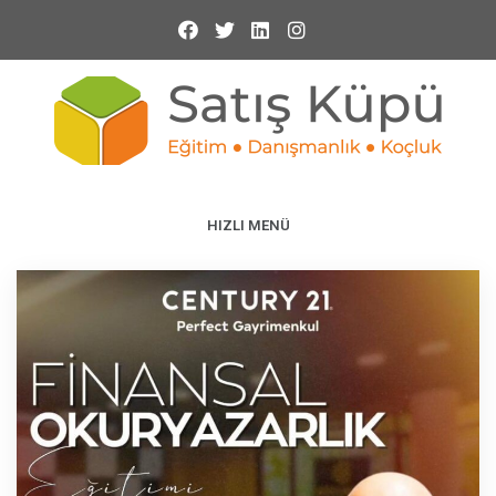
HIZLI MENÜ