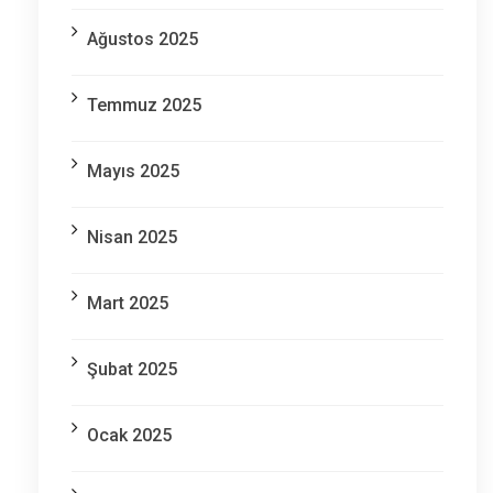
Ağustos 2025
Temmuz 2025
Mayıs 2025
Nisan 2025
Mart 2025
Şubat 2025
Ocak 2025