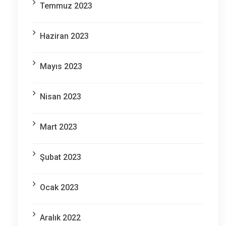
Temmuz 2023
Haziran 2023
Mayıs 2023
Nisan 2023
Mart 2023
Şubat 2023
Ocak 2023
Aralık 2022