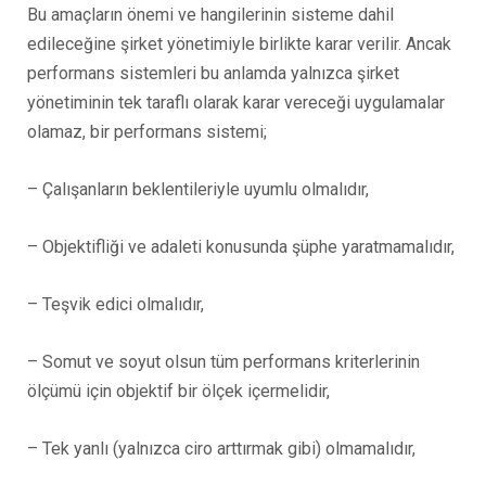
Bu amaçların önemi ve hangilerinin sisteme dahil
edileceğine şirket yönetimiyle birlikte karar verilir. Ancak
performans sistemleri bu anlamda yalnızca şirket
yönetiminin tek taraflı olarak karar vereceği uygulamalar
olamaz, bir performans sistemi;
– Çalışanların beklentileriyle uyumlu olmalıdır,
– Objektifliği ve adaleti konusunda şüphe yaratmamalıdır,
– Teşvik edici olmalıdır,
– Somut ve soyut olsun tüm performans kriterlerinin
ölçümü için objektif bir ölçek içermelidir,
– Tek yanlı (yalnızca ciro arttırmak gibi) olmamalıdır,