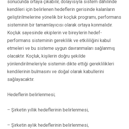
sonucunda ortaya çıkabilir, dolayısıyla sistem dâhilinde
kendileri için belirlenen hedeflerin gerisinde kalanların
geliştirilmelerine yönelik bir koçluk programı, performans
sisteminin bir tamamlayıcısı olarak ortaya konmalıdır.
Koçluk sayesinde ekiplerin ve bireylerin hedef-
performans sisteminin gereklilik ve etkililiğini kabul
etmeleri ve bu sisteme uygun davranmaları sağlanmış
olacaktır. Koçluk, kişilerin doğru şekilde
yönlendirilmeleriyle sistemin dikte ettiği gereklilikleri
kendilerinin bulmasını ve doğal olarak kabullerini
sağlayacaktır.
Hedeflerin belirlenmesi;
– Şirketin yıllık hedeflerinin belirlenmesi,
– Şirketin aylık hedeflerinin belirlenmesi,