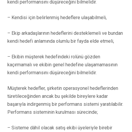
kendi performansını düşüreceğini bilmelidir.
– Kendisi için belirlenmiş hedeflere ulaşabilmeli,
– Ekip arkadaşlarının hedeflerini desteklemeli ve bundan
kendi hedefi anlamında olumlu bir fayda elde etmeli,
– Ekibin müşterek hedefindeki rolünü gözden
kaçırmamalı ve ekibin genel hedefine ulaşamamasının
kendi performansını düşüreceğini bilmelidir.
Müşterek hedefler, şirketin operasyonel hedeflerinden
türetileceğinden ancak bu şekilde bireylere kadar
başarıyla indirgenmiş bir performans sistemi yaratılabilir.
Performans sisteminin kurulması sürecinde;
– Sisteme dâhil olacak satış ekibi üyeleriyle birebir