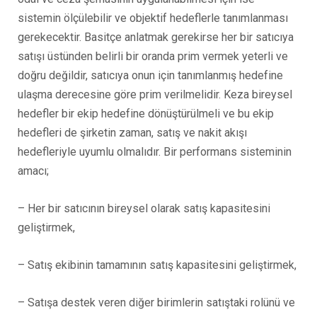
sistemin ölçülebilir ve objektif hedeflerle tanımlanması
gerekecektir. Basitçe anlatmak gerekirse her bir satıcıya
satışı üstünden belirli bir oranda prim vermek yeterli ve
doğru değildir, satıcıya onun için tanımlanmış hedefine
ulaşma derecesine göre prim verilmelidir. Keza bireysel
hedefler bir ekip hedefine dönüştürülmeli ve bu ekip
hedefleri de şirketin zaman, satış ve nakit akışı
hedefleriyle uyumlu olmalıdır. Bir performans sisteminin
amacı;
– Her bir satıcının bireysel olarak satış kapasitesini
geliştirmek,
– Satış ekibinin tamamının satış kapasitesini geliştirmek,
– Satışa destek veren diğer birimlerin satıştaki rolünü ve