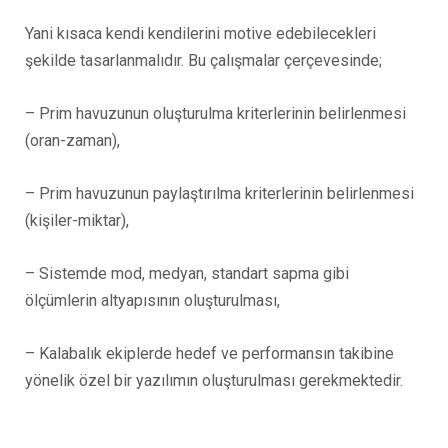
Yani kısaca kendi kendilerini motive edebilecekleri
şekilde tasarlanmalıdır. Bu çalışmalar çerçevesinde;
– Prim havuzunun oluşturulma kriterlerinin belirlenmesi
(oran-zaman),
– Prim havuzunun paylaştırılma kriterlerinin belirlenmesi
(kişiler-miktar),
– Sistemde mod, medyan, standart sapma gibi
ölçümlerin altyapısının oluşturulması,
– Kalabalık ekiplerde hedef ve performansın takibine
yönelik özel bir yazılımın oluşturulması gerekmektedir.