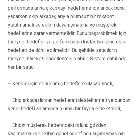
performanslarına çıkarmayı hedeflemelidir ancak bunu
yaparken ekip arkadaşlarıyla olumsuz bir rekabet
yaratmamalı ve ekibin dayanışmasına ve müşterek
hedeflerine zarar vermemelidir. Bunu başarabilmek için
bireysel hedefler ve performansın kıstasları içine ekip
hedefleri de dâhil edilmelidir. Bu şekilde satıcıların
bireysel hareketi engellenmiş olabilir. Sistem dâhilinde
her bir satıcı;
– Kendisi için belirlenmiş hedeflere ulaşabilmeli,
– Ekip arkadaşlarının hedeflerini desteklemeli ve bundan
kendi hedefi anlamında olumlu bir fayda elde etmeli,
– Ekibin müşterek hedefindeki rolünü gözden
kaçırmamalı ve ekibin genel hedefine ulaşamamasının