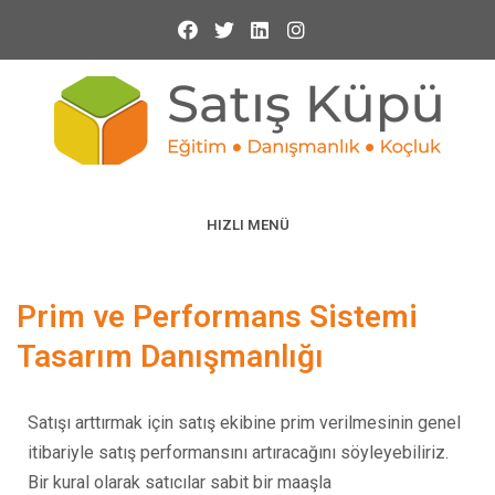
HIZLI MENÜ
Prim ve Performans Sistemi
Tasarım Danışmanlığı
Satışı arttırmak için satış ekibine prim verilmesinin genel
itibariyle satış performansını artıracağını söyleyebiliriz.
Bir kural olarak satıcılar sabit bir maaşla