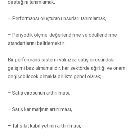
desteğini tanımlamak,
– Performansı oluşturan unsurları tanımlamak,
– Periyodik ölçme-değerlendirme ve ödüllendirme
standartlarını belirlemektir.
Bir performans sistemi yalnızca satış cirosundaki
gelişimi baz almamalıdır, her sektörde ağırlığı ve önemi
değişebilecek olmakla birlikte genel olarak;
– Satış cirosunun arttırılması,
– Satış kar marjının artırılması,
– Tahsilat kabiliyetinin arttırılması,