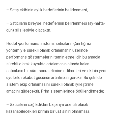
– Satış ekibinin aylık hedeflerinin belirlenmesi,
– Satıcıların bireysel hedeflerinin belirlenmesi (ay-hafta-
gün) silsilesiyle olacaktır.
Hedef-performans sistemi, satıcıların Çan Eğrisi
yöntemiyle sürekli olarak ortalamanın üzerinde
performans göstermelerini temin etmelidir, bu amaçla
sürekli olarak kuyrukta ortalamanın altında kalan
satıcıların bir süre sonra elimine edilmeleri ve ekibin yeni
üyelerle rekabet gücünün artırılması gerekir. Bu şekilde
sistem ekip ortalamasını sürekli olarak iyileştirme
amacını güdecektir. Prim sistemlerinde ödüllendirmede;
– Satıcıların sağladıkları başarıya orantılı olarak
kazanabilecekleri primin bir üst sınırı olmaması,