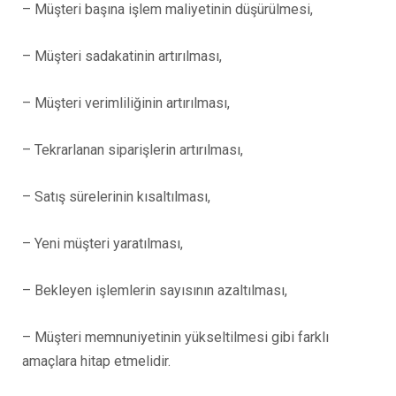
– Müşteri başına işlem maliyetinin düşürülmesi,
– Müşteri sadakatinin artırılması,
– Müşteri verimliliğinin artırılması,
– Tekrarlanan siparişlerin artırılması,
– Satış sürelerinin kısaltılması,
– Yeni müşteri yaratılması,
– Bekleyen işlemlerin sayısının azaltılması,
– Müşteri memnuniyetinin yükseltilmesi gibi farklı
amaçlara hitap etmelidir.