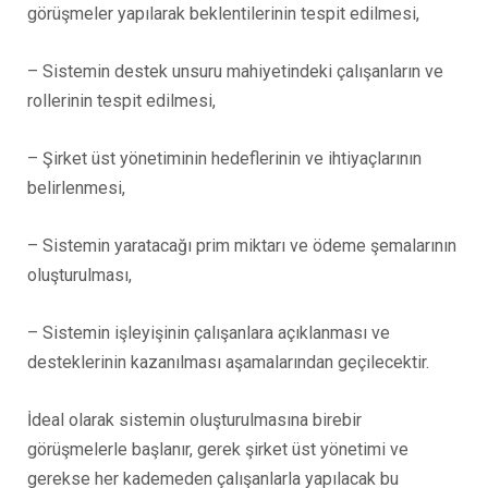
görüşmeler yapılarak beklentilerinin tespit edilmesi,
– Sistemin destek unsuru mahiyetindeki çalışanların ve
rollerinin tespit edilmesi,
– Şirket üst yönetiminin hedeflerinin ve ihtiyaçlarının
belirlenmesi,
– Sistemin yaratacağı prim miktarı ve ödeme şemalarının
oluşturulması,
– Sistemin işleyişinin çalışanlara açıklanması ve
desteklerinin kazanılması aşamalarından geçilecektir.
İdeal olarak sistemin oluşturulmasına birebir
görüşmelerle başlanır, gerek şirket üst yönetimi ve
gerekse her kademeden çalışanlarla yapılacak bu