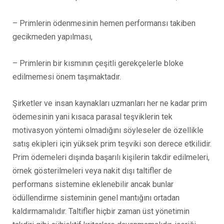
– Primlerin ödenmesinin hemen performansı takiben
gecikmeden yapılması,
– Primlerin bir kısmının çeşitli gerekçelerle bloke
edilmemesi önem taşımaktadır.
Şirketler ve insan kaynakları uzmanları her ne kadar prim
ödemesinin yani kısaca parasal teşviklerin tek
motivasyon yöntemi olmadığını söyleseler de özellikle
satış ekipleri için yüksek prim teşviki son derece etkilidir.
Prim ödemeleri dışında başarılı kişilerin takdir edilmeleri,
örnek gösterilmeleri veya nakit dışı taltifler de
performans sistemine eklenebilir ancak bunlar
ödüllendirme sisteminin genel mantığını ortadan
kaldırmamalıdır. Taltifler hiçbir zaman üst yönetimin