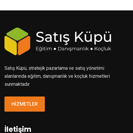
Satış Küpü, stratejik pazarlama ve satış yönetimi
alanlarında eğitim, danışmanlık ve koçluk hizmetleri
sunmaktadır
HİZMETLER
İletişim