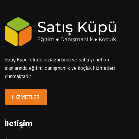
Satış Küpü, stratejik pazarlama ve satış yönetimi
alanlarında eğitim, danışmanlık ve koçluk hizmetleri
sunmaktadır
HİZMETLER
İletişim