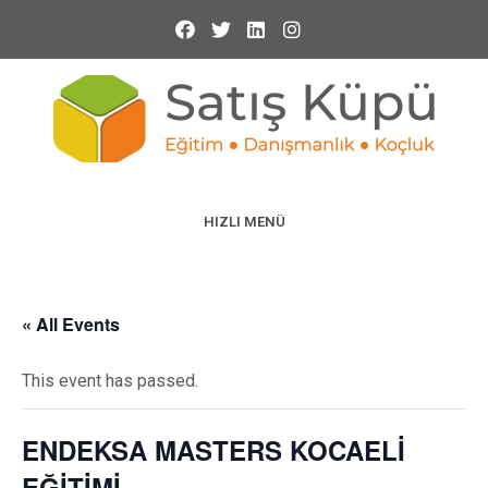
HIZLI MENÜ
« All Events
This event has passed.
ENDEKSA MASTERS KOCAELİ
EĞİTİMİ