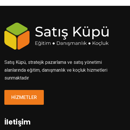
Satış Küpü, stratejik pazarlama ve satış yönetimi
alanlarında eğitim, danışmanlık ve koçluk hizmetleri
sunmaktadır
HİZMETLER
İletişim