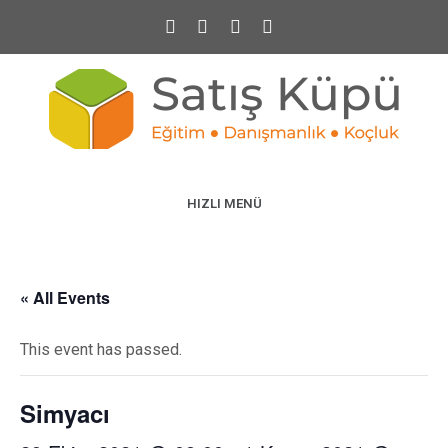
HIZLI MENÜ
« All Events
This event has passed.
Simyacı