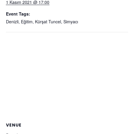
1 Kasım 2021 @ 17:00
Event Tags:
Denizli
,
Eğitim
,
Kürşat Tuncel
,
Simyacı
VENUE