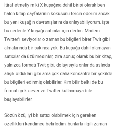
İtiraf etmeliyim ki X kuşağına dahil birisi olarak ben
halen kitap sayfalarının kokusunu tercih ederim ancak
bu yeni kuşağın davranışlarını da anlayabiliyorum. İşte
bu nedenle Y kuşağı satıcılar için dedim. Madem
Twitter’ı seviyorlar o zaman bu bilgileri birer Twit gibi
almalarında bir sakınca yok. Bu kuşağa dahil olamayan
satıcılar da üzülmesinler, zira sonuç olarak bu bir kitap,
yalnızca formatı Twit gibi, dolayısıyla onlar da aslında
alışık oldukları gibi ama çok daha konsantre bir şekilde
bu bilgileri edinmiş olabilirler. Kim bilir belki de bu
formatı çok sever ve Twitter kullanmaya bile
başlayabilirler.
Sözün özü, iyi bir satıcı olabilmek için gereken
özellikleri kendimce belirledim, bunlarla ilgili zaman