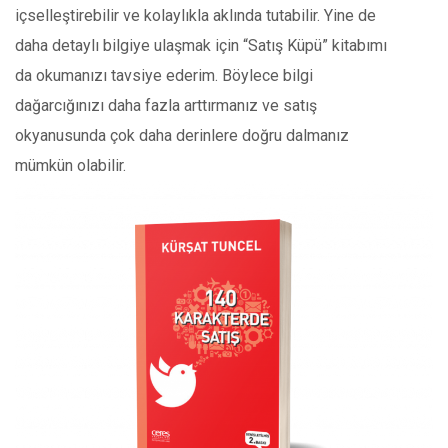
içselleştirebilir ve kolaylıkla aklında tutabilir. Yine de
daha detaylı bilgiye ulaşmak için “Satış Küpü” kitabımı
da okumanızı tavsiye ederim. Böylece bilgi
dağarcığınızı daha fazla arttırmanız ve satış
okyanusunda çok daha derinlere doğru dalmanız
mümkün olabilir.