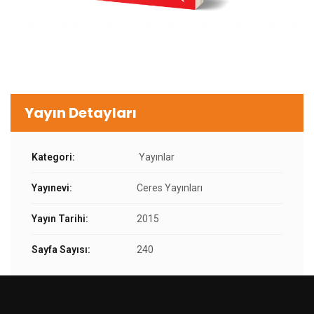
Yayın Detayları
Kategori:
Yayınlar
Yayınevi:
Ceres Yayınları
Yayın Tarihi:
2015
Sayfa Sayısı:
240