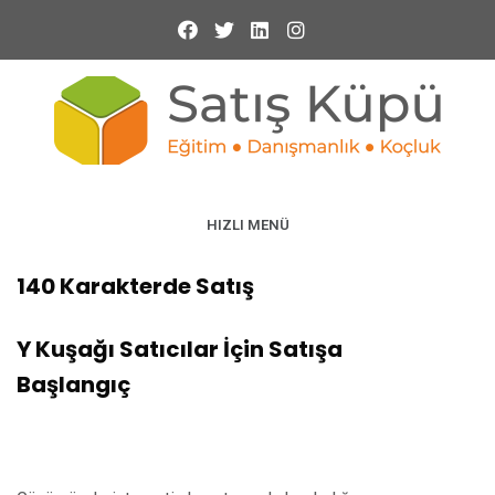
HIZLI MENÜ
140 Karakterde Satış
Y Kuşağı Satıcılar İçin Satışa
Başlangıç