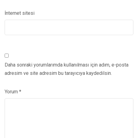
İnternet sitesi
Daha sonraki yorumlarımda kullanılması için adım, e-posta
adresim ve site adresim bu tarayıcıya kaydedilsin.
Yorum
*