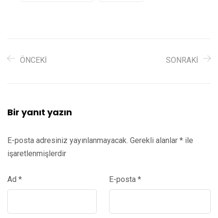
ÖNCEKI
SONRAKI
Bir yanıt yazın
E-posta adresiniz yayınlanmayacak.
Gerekli alanlar
*
ile
işaretlenmişlerdir
Ad
*
E-posta
*