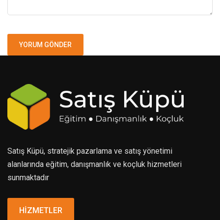
Satış Küpü, stratejik pazarlama ve satış yönetimi
alanlarında eğitim, danışmanlık ve koçluk hizmetleri
sunmaktadır
HİZMETLER