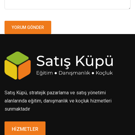
Satış Küpü, stratejik pazarlama ve satış yönetimi
alanlarında eğitim, danışmanlık ve koçluk hizmetleri
sunmaktadır
HİZMETLER