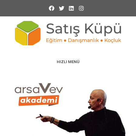
HIZLI MENÜ