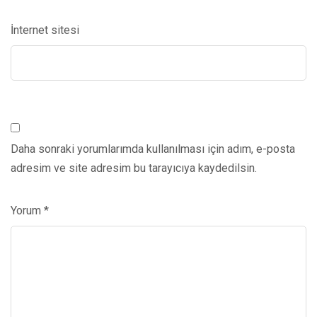
İnternet sitesi
Daha sonraki yorumlarımda kullanılması için adım, e-posta
adresim ve site adresim bu tarayıcıya kaydedilsin.
Yorum
*