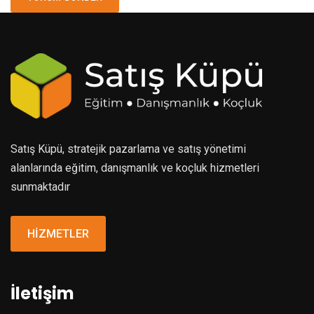
Satış Küpü, stratejik pazarlama ve satış yönetimi
alanlarında eğitim, danışmanlık ve koçluk hizmetleri
sunmaktadır
HİZMETLER
İletişim