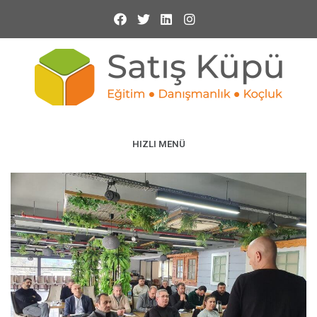
HIZLI MENÜ