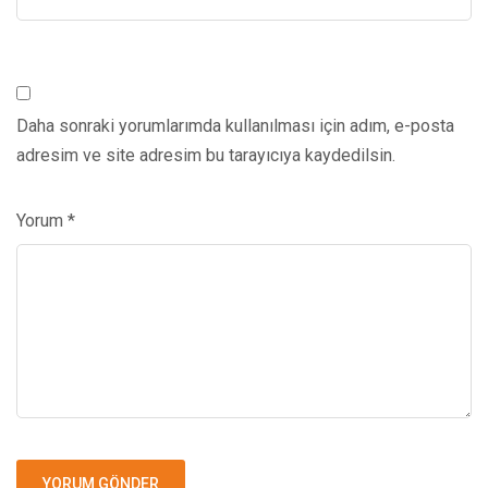
Daha sonraki yorumlarımda kullanılması için adım, e-posta
adresim ve site adresim bu tarayıcıya kaydedilsin.
Yorum
*