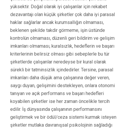
yüksektir. Doğal olarak iyi çalışanlar için rekabet
dezavantajı olan küçük şirketler çok daha iyi parasal
haklar sağlarlar ancak kurumsallığın olmaması,
beklenen şekilde takdir görmeme, işin üstünde
kontrolün olmaması, düzenli geri bildirim ve gelişim
imkanları olmaması, kuralsızlık, hedeflerin ve başarı
kriterlerinin belirsiz olması gibi sebeplerle bu tür
şirketlerde çalışanlar neredeyse bir kural olarak
sürekli bir tatminsizlik içindedirler. Tersine, parasal
imkanları daha düşük ama çalışanına değer veren,
saygı duyan, gelişimini destekleyen, onlara otonomi
tanıyan ve açık performans ve başarı hedefleri
koyabilen şirketler ise her zaman öncelikle tercih
edilir. İş dünyasında çalışanının performansını
geliştirmek ve bir ödül/ceza sistemi kurmak isteyen
şirketler mutlaka davranışsal psikolojinin sağladığı