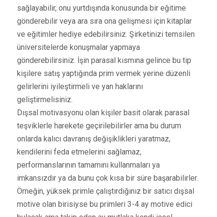
sağlayabilir, onu yurtdışında konusunda bir eğitime
gönderebilir veya ara sıra ona gelişmesi için kitaplar
ve eğitimler hediye edebilirsiniz. Şirketinizi temsilen
üniversitelerde konuşmalar yapmaya
gönderebilirsiniz. İşin parasal kısmına gelince bu tip
kişilere satış yaptığında prim vermek yerine düzenli
gelirlerini iyileştirmeli ve yan haklarını
geliştirmelisiniz.
Dışsal motivasyonu olan kişiler basit olarak parasal
teşviklerle harekete geçirilebilirler ama bu durum
onlarda kalıcı davranış değişiklikleri yaratmaz,
kendilerini feda etmelerini sağlamaz,
performanslarının tamamını kullanmaları ya
imkansızdır ya da bunu çok kısa bir süre başarabilirler.
Örneğin, yüksek primle çalıştırdığınız bir satıcı dışsal
motive olan birisiyse bu primleri 3-4 ay motive edici