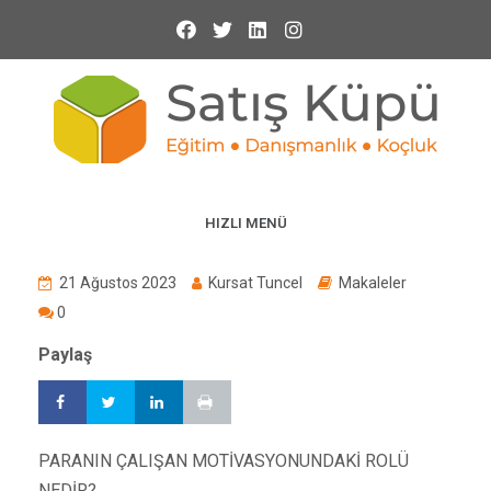
HIZLI MENÜ
21 Ağustos 2023
Kursat Tuncel
Makaleler
0
Paylaş
PARANIN ÇALIŞAN MOTİVASYONUNDAKİ ROLÜ
NEDİR?