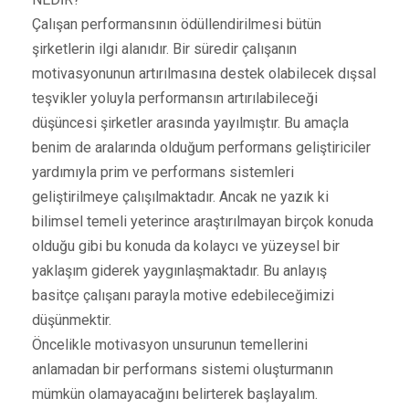
Çalışan performansının ödüllendirilmesi bütün
şirketlerin ilgi alanıdır. Bir süredir çalışanın
motivasyonunun artırılmasına destek olabilecek dışsal
teşvikler yoluyla performansın artırılabileceği
düşüncesi şirketler arasında yayılmıştır. Bu amaçla
benim de aralarında olduğum performans geliştiriciler
yardımıyla prim ve performans sistemleri
geliştirilmeye çalışılmaktadır. Ancak ne yazık ki
bilimsel temeli yeterince araştırılmayan birçok konuda
olduğu gibi bu konuda da kolaycı ve yüzeysel bir
yaklaşım giderek yaygınlaşmaktadır. Bu anlayış
basitçe çalışanı parayla motive edebileceğimizi
düşünmektir.
Öncelikle motivasyon unsurunun temellerini
anlamadan bir performans sistemi oluşturmanın
mümkün olamayacağını belirterek başlayalım.